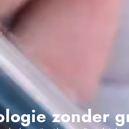
ologie zonder g